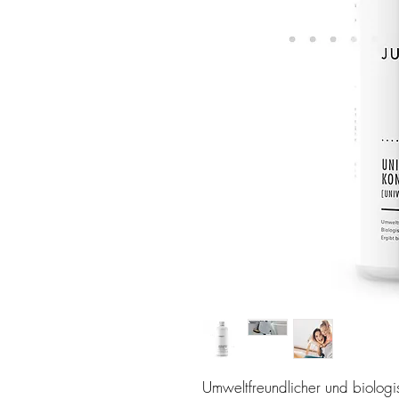
Umweltfreundlicher und biologi