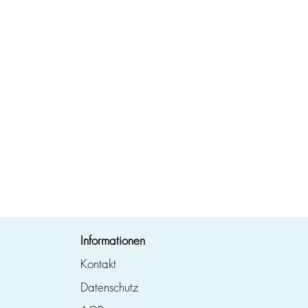
Informationen
Kontakt
Datenschutz