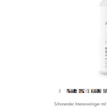
Schonender Intensivreiniger mit