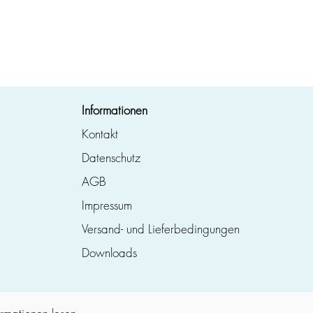
Informationen
Kontakt
Datenschutz
AGB
Impressum
Versand- und Lieferbedingungen
Downloads